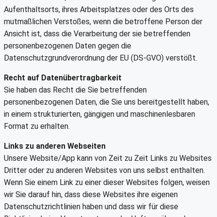
Aufenthaltsorts, ihres Arbeitsplatzes oder des Orts des
mutmaßlichen Verstoßes, wenn die betroffene Person der
Ansicht ist, dass die Verarbeitung der sie betreffenden
personenbezogenen Daten gegen die
Datenschutzgrundverordnung der EU (DS-GVO) verstößt.
Recht auf Datenübertragbarkeit
Sie haben das Recht die Sie betreffenden
personenbezogenen Daten, die Sie uns bereitgestellt haben,
in einem strukturierten, gängigen und maschinenlesbaren
Format zu erhalten.
Links zu anderen Webseiten
Unsere Website/App kann von Zeit zu Zeit Links zu Websites
Dritter oder zu anderen Websites von uns selbst enthalten.
Wenn Sie einem Link zu einer dieser Websites folgen, weisen
wir Sie darauf hin, dass diese Websites ihre eigenen
Datenschutzrichtlinien haben und dass wir für diese