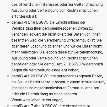
des öffentlichen Interesses oder zur Geltendmachung,
Ausübung oder Verteidigung von Rechtsansprüchen
erforderlich ist;
gemäß Art. 18 DSGVO die Einschränkung der
Verarbeitung Ihrer personenbezogenen Daten zu
verlangen, soweit die Richtigkeit der Daten von Ihnen
bestritten wird, die Verarbeitung unrechtmäßig ist, Sie
aber deren Löschung ablehnen und wir die Daten nicht
mehr benötigen, Sie jedoch diese zur Geltendmachung,
Ausübung oder Verteidigung von Rechtsansprüchen
benötigen oder Sie gemäß Art. 21 DSGVO Widerspruch
gegen die Verarbeitung eingelegt haben;
gemäß Art. 20 DSGVO Ihre personenbezogenen Daten,
die Sie uns bereitgestellt haben, in einem strukturierten,
gängigen und maschinenlesbaren Format zu erhalten
oder die Übermittlung an einen anderen
Verantwortlichen zu verlangen;
gemäß Art. 7 Abs. 3 DSGVO Ihre einmal erteilte