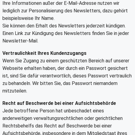
Ihre Informationen außer der E-Mail-Adresse nutzen wir
lediglich zur Personalisierung des Newsletters, dazu gehört
beispielsweise Ihr Name.
Sie können den Erhalt des Newsletters jederzeit kündigen.
Einen Link zur Kündigung des Newsletters finden Sie in jeder
Newsletter-Mail.
Vertraulichkeit Ihres Kundenzugangs
Wenn Sie Zugang zu einem geschützten Bereich auf unserer
Webseite erhalten haben, der durch ein Passwort gesichert
ist, sind Sie dafür verantwortlich, dieses Passwort vertraulich
zu behandeln. Wir bitten Sie, das Passwort niemandem
mitzuteilen.
Recht auf Beschwerde bei einer Aufsichtsbehörde
Jede betroffene Person hat unbeschadet eines
anderweitigen verwaltungsrechtlichen oder gerichtlichen
Rechtsbehelfs das Recht auf Beschwerde bei einer
Aufsichtsbehörde, insbesondere in dem Mitgliedstaat ihres