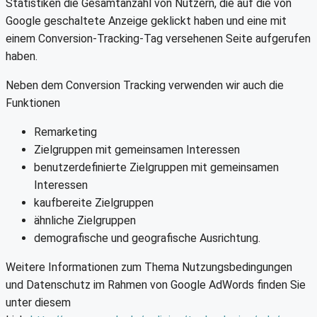
Statistiken die Gesamtanzahl von Nutzern, die auf die von
Google geschaltete Anzeige geklickt haben und eine mit
einem Conversion-Tracking-Tag versehenen Seite aufgerufen
haben.
Neben dem Conversion Tracking verwenden wir auch die
Funktionen
Remarketing
Zielgruppen mit gemeinsamen Interessen
benutzerdefinierte Zielgruppen mit gemeinsamen
Interessen
kaufbereite Zielgruppen
ähnliche Zielgruppen
demografische und geografische Ausrichtung.
Weitere Informationen zum Thema Nutzungsbedingungen
und Datenschutz im Rahmen von Google AdWords finden Sie
unter diesem