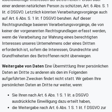
einer anderen natürlichen Person zu schützen, Art. 6 Abs. S. 1
lit. d DSGVO. Letztlich könnten Verarbeitungsvorgänge auch
auf Art. 6 Abs. S. 1 lit. f DSGVO beruhen. Auf dieser
Rechtsgrundlage basieren Verarbeitungsvorgänge, die von
keiner der vorgenannten Rechtsgrundlagen erfasst werden,
wenn die Verarbeitung zur Wahrung eines berechtigten
Interesses unseres Unternehmens oder eines Dritten
erforderlich ist, sofern die Interessen, Grundrechte und
Grundfreiheiten des Betroffenen nicht überwiegen.
Weitergabe von Daten
Eine Übermittlung Ihrer persönlichen
Daten an Dritte zu anderen als den im Folgenden
aufgeführten Zwecken findet nicht statt. Wir geben Ihre
persönlichen Daten an Dritte nur weiter, wenn:
Sie Ihren nach Art. 6 Abs. 1 S. 1 lit. a DSGVO
ausdrückliche Einwilligung dazu erteilt haben,
die Weitergabe nach Art. 6 Abs. 1 S. 1 lit. f DSGVO zur