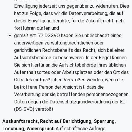
Einwilligung jederzeit uns gegenüber zu widerrufen. Dies
hat zur Folge, dass wir die Datenverarbeitung, die auf
dieser Einwilligung beruhte, für die Zukunft nicht mehr
fortführen dürfen und
gemäß Art. 77 DSGVO haben Sie unbeschadet eines
anderweitigen verwaltungsrechtlichen oder
gerichtlichen Rechtsbehelfs das Recht, sich bei einer
Aufsichtsbehörde zu beschweren. In der Regel können
Sie sich hierfür an die Aufsichtsbehörde Ihres üblichen
Aufenthaltsortes oder Arbeitsplatzes oder den Ort des
Orts des mutmaßlichen Verstoßes wenden, wenn die
betroffene Person der Ansicht ist, dass die
Verarbeitung der sie betreffenden personenbezogenen
Daten gegen die Datenschutzgrundverordnung der EU
(DS-GVO) verstößt.
Auskunftsrecht, Recht auf Berichtigung, Sperrung,
Löschung, Widerspruch
Auf schriftliche Anfrage