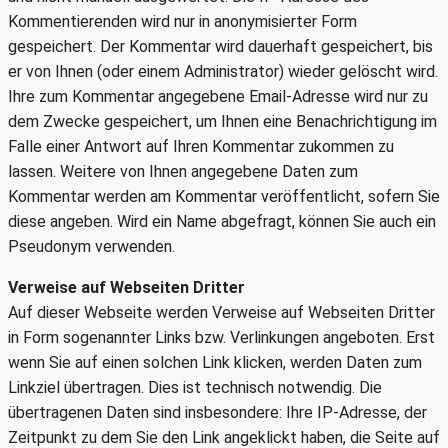
Kommentierenden wird nur in anonymisierter Form
gespeichert. Der Kommentar wird dauerhaft gespeichert, bis
er von Ihnen (oder einem Administrator) wieder gelöscht wird.
Ihre zum Kommentar angegebene Email-Adresse wird nur zu
dem Zwecke gespeichert, um Ihnen eine Benachrichtigung im
Falle einer Antwort auf Ihren Kommentar zukommen zu
lassen. Weitere von Ihnen angegebene Daten zum
Kommentar werden am Kommentar veröffentlicht, sofern Sie
diese angeben. Wird ein Name abgefragt, können Sie auch ein
Pseudonym verwenden.
Verweise auf Webseiten Dritter
Auf dieser Webseite werden Verweise auf Webseiten Dritter
in Form sogenannter Links bzw. Verlinkungen angeboten. Erst
wenn Sie auf einen solchen Link klicken, werden Daten zum
Linkziel übertragen. Dies ist technisch notwendig. Die
übertragenen Daten sind insbesondere: Ihre IP-Adresse, der
Zeitpunkt zu dem Sie den Link angeklickt haben, die Seite auf