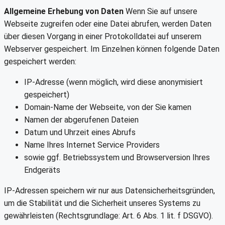
Allgemeine Erhebung von Daten
Wenn Sie auf unsere
Webseite zugreifen oder eine Datei abrufen, werden Daten
über diesen Vorgang in einer Protokolldatei auf unserem
Webserver gespeichert. Im Einzelnen können folgende Daten
gespeichert werden:
IP-Adresse (wenn möglich, wird diese anonymisiert
gespeichert)
Domain-Name der Webseite, von der Sie kamen
Namen der abgerufenen Dateien
Datum und Uhrzeit eines Abrufs
Name Ihres Internet Service Providers
sowie ggf. Betriebssystem und Browserversion Ihres
Endgeräts
IP-Adressen speichern wir nur aus Datensicherheitsgründen,
um die Stabilität und die Sicherheit unseres Systems zu
gewährleisten (Rechtsgrundlage: Art. 6 Abs. 1 lit. f DSGVO).