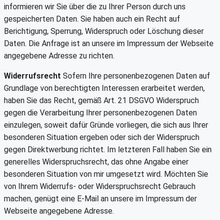
informieren wir Sie über die zu Ihrer Person durch uns
gespeicherten Daten. Sie haben auch ein Recht auf
Berichtigung, Sperrung, Widerspruch oder Löschung dieser
Daten. Die Anfrage ist an unsere im Impressum der Webseite
angegebene Adresse zu richten.
Widerrufsrecht
Sofern Ihre personenbezogenen Daten auf
Grundlage von berechtigten Interessen erarbeitet werden,
haben Sie das Recht, gemäß Art. 21 DSGVO Widerspruch
gegen die Verarbeitung Ihrer personenbezogenen Daten
einzulegen, soweit dafür Gründe vorliegen, die sich aus Ihrer
besonderen Situation ergeben oder sich der Widerspruch
gegen Direktwerbung richtet. Im letzteren Fall haben Sie ein
generelles Widerspruchsrecht, das ohne Angabe einer
besonderen Situation von mir umgesetzt wird. Möchten Sie
von Ihrem Widerrufs- oder Widerspruchsrecht Gebrauch
machen, genügt eine E-Mail an unsere im Impressum der
Webseite angegebene Adresse.