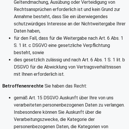
Geltendmachung, Ausübung oder Verteidigung von
Rechtsansprüchen erforderlich ist und kein Grund zur
Annahme besteht, dass Sie ein überwiegendes
schutzwürdiges Interesse an der Nichtweitergabe Ihrer
Daten haben,
für den Fall, dass für die Weitergabe nach Art. 6 Abs. 1
S. 1 lit. c DSGVO eine gesetzliche Verpflichtung
besteht, sowie
dies gesetzlich zulässig und nach Art. 6 Abs. 1 S. 1 lit. b
DSGVO für die Abwicklung von Vertragsverhältnissen
mit Ihnen erforderlich ist.
Betroffenenrechte
Sie haben das Recht:
gemäß Art. 15 DSGVO Auskunft über Ihre von uns
verarbeiteten personenbezogenen Daten zu verlangen.
Insbesondere können Sie Auskunft über die
Verarbeitungszwecke, die Kategorie der
personenbezogenen Daten, die Kategorien von