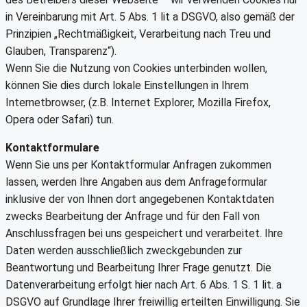
in Vereinbarung mit Art. 5 Abs. 1 lit a DSGVO, also gemäß der
Prinzipien „Rechtmäßigkeit, Verarbeitung nach Treu und
Glauben, Transparenz“).
Wenn Sie die Nutzung von Cookies unterbinden wollen,
können Sie dies durch lokale Einstellungen in Ihrem
Internetbrowser, (z.B. Internet Explorer, Mozilla Firefox,
Opera oder Safari) tun.
Kontaktformulare
Wenn Sie uns per Kontaktformular Anfragen zukommen
lassen, werden Ihre Angaben aus dem Anfrageformular
inklusive der von Ihnen dort angegebenen Kontaktdaten
zwecks Bearbeitung der Anfrage und für den Fall von
Anschlussfragen bei uns gespeichert und verarbeitet. Ihre
Daten werden ausschließlich zweckgebunden zur
Beantwortung und Bearbeitung Ihrer Frage genutzt. Die
Datenverarbeitung erfolgt hier nach Art. 6 Abs. 1 S. 1 lit. a
DSGVO auf Grundlage Ihrer freiwillig erteilten Einwilligung. Sie