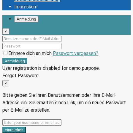
Impressum
Anmeldung
×
Erinnere dich an mich
Passwort vergessen?
Anmeldung
User registration is disabled for demo purpose.
Forgot Password
×
Bitte geben Sie Ihren Benutzernamen oder Ihre E-Mail-
Adresse ein. Sie erhalten einen Link, um ein neues Passwort
per E-Mail zu erstellen.
einreichen