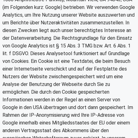
(im Folgenden kurz: Google) betrieben. Wir verwenden Google
Analytics, um Ihre Nutzung unserer Website auszuwerten und
um Berichte über Nutzeraktivitäten zusammenzustellen. In
diesen Zwecken liegt auch unser berechtigtes Interesse an
der Datenverarbeitung. Die Rechtsgrundlage für den Einsatz
von Google Analytics ist § 15 Abs. 3 TMG bzw. Art. 6 Abs. 1
lit. f DSGVO. Dieses Analysetool funktioniert auf Grundlage
von Cookies. Ein Cookie ist eine Textdatei, die beim Besuch
einer Internetseite verschickt und auf der Festplatte des
Nutzers der Website zwischengespeichert wird um eine
Analyse der Benutzung der Webseite durch Sie zu
ermöglichen. Die durch den Cookie gespeicherten
Informationen werden in der Regel an einen Server von
Google in den USA übertragen und dort dann gespeichert. Im
Rahmen der IP-Anonymisierung wird Ihre IP-Adresse von
Google innerhalb eines Mitgliedsstaates der EU oder einem
anderen Vertragsstaat des Abkommens über den