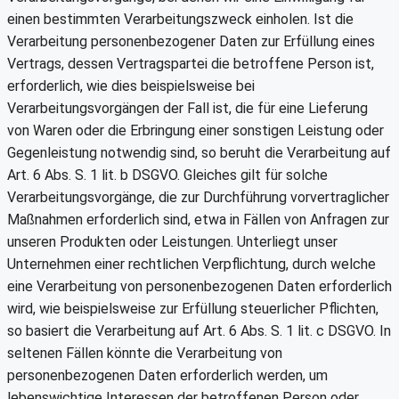
einen bestimmten Verarbeitungszweck einholen. Ist die
Verarbeitung personenbezogener Daten zur Erfüllung eines
Vertrags, dessen Vertragspartei die betroffene Person ist,
erforderlich, wie dies beispielsweise bei
Verarbeitungsvorgängen der Fall ist, die für eine Lieferung
von Waren oder die Erbringung einer sonstigen Leistung oder
Gegenleistung notwendig sind, so beruht die Verarbeitung auf
Art. 6 Abs. S. 1 lit. b DSGVO. Gleiches gilt für solche
Verarbeitungsvorgänge, die zur Durchführung vorvertraglicher
Maßnahmen erforderlich sind, etwa in Fällen von Anfragen zur
unseren Produkten oder Leistungen. Unterliegt unser
Unternehmen einer rechtlichen Verpflichtung, durch welche
eine Verarbeitung von personenbezogenen Daten erforderlich
wird, wie beispielsweise zur Erfüllung steuerlicher Pflichten,
so basiert die Verarbeitung auf Art. 6 Abs. S. 1 lit. c DSGVO. In
seltenen Fällen könnte die Verarbeitung von
personenbezogenen Daten erforderlich werden, um
lebenswichtige Interessen der betroffenen Person oder