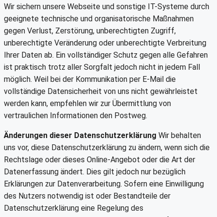
Wir sichern unsere Webseite und sonstige IT-Systeme durch
geeignete technische und organisatorische Maßnahmen
gegen Verlust, Zerstörung, unberechtigten Zugriff,
unberechtigte Veränderung oder unberechtigte Verbreitung
Ihrer Daten ab. Ein vollständiger Schutz gegen alle Gefahren
ist praktisch trotz aller Sorgfalt jedoch nicht in jedem Fall
möglich. Weil bei der Kommunikation per E-Mail die
vollständige Datensicherheit von uns nicht gewährleistet
werden kann, empfehlen wir zur Übermittlung von
vertraulichen Informationen den Postweg.
Änderungen dieser Datenschutzerklärung
Wir behalten
uns vor, diese Datenschutzerklärung zu ändern, wenn sich die
Rechtslage oder dieses Online-Angebot oder die Art der
Datenerfassung ändert. Dies gilt jedoch nur bezüglich
Erklärungen zur Datenverarbeitung. Sofern eine Einwilligung
des Nutzers notwendig ist oder Bestandteile der
Datenschutzerklärung eine Regelung des