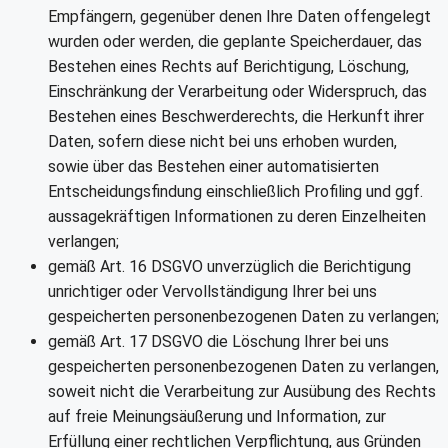
Empfängern, gegenüber denen Ihre Daten offengelegt
wurden oder werden, die geplante Speicherdauer, das
Bestehen eines Rechts auf Berichtigung, Löschung,
Einschränkung der Verarbeitung oder Widerspruch, das
Bestehen eines Beschwerderechts, die Herkunft ihrer
Daten, sofern diese nicht bei uns erhoben wurden,
sowie über das Bestehen einer automatisierten
Entscheidungsfindung einschließlich Profiling und ggf.
aussagekräftigen Informationen zu deren Einzelheiten
verlangen;
gemäß Art. 16 DSGVO unverzüglich die Berichtigung
unrichtiger oder Vervollständigung Ihrer bei uns
gespeicherten personenbezogenen Daten zu verlangen;
gemäß Art. 17 DSGVO die Löschung Ihrer bei uns
gespeicherten personenbezogenen Daten zu verlangen,
soweit nicht die Verarbeitung zur Ausübung des Rechts
auf freie Meinungsäußerung und Information, zur
Erfüllung einer rechtlichen Verpflichtung, aus Gründen