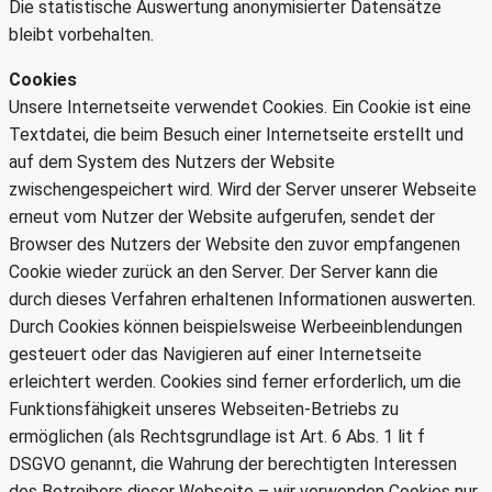
Die statistische Auswertung anonymisierter Datensätze
bleibt vorbehalten.
Cookies
Unsere Internetseite verwendet Cookies. Ein Cookie ist eine
Textdatei, die beim Besuch einer Internetseite erstellt und
auf dem System des Nutzers der Website
zwischengespeichert wird. Wird der Server unserer Webseite
erneut vom Nutzer der Website aufgerufen, sendet der
Browser des Nutzers der Website den zuvor empfangenen
Cookie wieder zurück an den Server. Der Server kann die
durch dieses Verfahren erhaltenen Informationen auswerten.
Durch Cookies können beispielsweise Werbeeinblendungen
gesteuert oder das Navigieren auf einer Internetseite
erleichtert werden. Cookies sind ferner erforderlich, um die
Funktionsfähigkeit unseres Webseiten-Betriebs zu
ermöglichen (als Rechtsgrundlage ist Art. 6 Abs. 1 lit f
DSGVO genannt, die Wahrung der berechtigten Interessen
des Betreibers dieser Webseite – wir verwenden Cookies nur