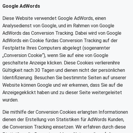
Google AdWords
Diese Website verwendet Google AdWords, einen
Analysedienst von Google, und im Rahmen von Google
AdWords das Conversion Tracking. Dabei wird von Google
AdWords ein Cookie fürdas Conversion Tracking auf der
Festplatte Ihres Computers abgelegt (sogenannter
„Conversion Cookie“), wenn Sie auf eine von Google
geschaltete Anzeige klicken. Diese Cookies verlierenihre
Gültigkeit nach 30 Tagen und dienen nicht der persönlichen
Identifizierung. Besuchen Sie bestimmte Seiten auf unserer
Website können Google und wir erkennen, dass Sie auf die
Anzeigegeklickt haben und zu dieser Seite weitergeleitet
wurden.
Die mithilfe der Conversion Cookies erlangten Informationen
dienen der Erstellung von Statistiken für AdWords Kunden,
die Conversion Tracking einsetzen. Wir erfahren durch diese