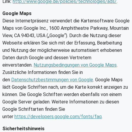
Link:
http://www.google.de/policies/technologies/ads/
.
Google Maps
Diese Internetpräsenz verwendet die Kartensoftware Google
Maps von Google Inc., 1600 Amphitheatre Parkway, Mountain
View, CA 94043, USA („Google“). Durch die Nutzung dieser
Webseite erklären Sie sich mit der Erfassung, Bearbeitung
und Nutzung der möglicherweise automatisiert erhobenen
Daten durch Google und dessen Vertretern
einverstanden.
Nutzungsbedingungen von Google Maps
.
Zusätzliche Informationen finden Sie in
den
Datenschutzbestimmungen von Google
. Google Maps
lädt Google Schriften nach, um die Karte korrekt anzeigen zu
können. Die Google Schriften werden ebenfalls von einem
Google Server geladen. Weitere Informationen zu diesen
Google Schriftarten finden Sie
unter
https://developers.google.com/fonts/faq
.
Sicherheitshinweis