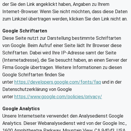
der Sie den Link angeklickt haben, Angaben zu Ihrem
Internet-Browser. Wenn Sie nicht möchten, dass diese Daten
zum Linkziel übertragen werden, klicken Sie den Link nicht an.
Google Schriftarten
Diese Seite nutzt zur Darstellung bestimmte Schriftarten
von Google. Beim Aufruf einer Seite lädt Ihr Browser diese
Schriftarten. Dabei wird Ihre IP-Adresse samt der Seite
(Internetadresse), die Sie besucht haben, an einen Server der
Firma Google übertragen. Weitere Informationen zu diesen
Google Schriftarten finden Sie
unter
https://developers.google.com/fonts/faq
und in der
Datenschutzerklärung von Google
unter
https://www.google.com/policies/privacy/
Google Analytics
Unsere Internetseite verwendet den Analysedienst Google
Analytics. Dieser Webanalysedienst wird von der Google Inc.,
1600 Amphitheatre Parkway, Mountain View, CA 94043, USA