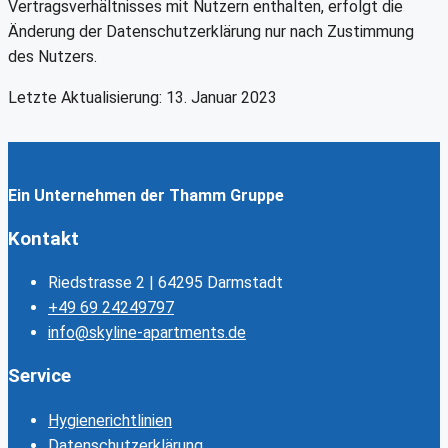
Vertragsverhältnisses mit Nutzern enthalten, erfolgt die
Änderung der Datenschutzerklärung nur nach Zustimmung
des Nutzers.
Letzte Aktualisierung: 13. Januar 2023
Ein Unternehmen der Thamm Gruppe
Kontakt
Riedstrasse 2 | 64295 Darmstadt
+49 69 24249797
info@skyline-apartments.de
Service
Hygienerichtlinien
Datenschutzerklärung