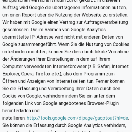
europäischen Wirtschaftsraum zuvor gekürzt. In unserem
Auftrag wird Google die übertragenen Informationen nutzen,
um einen Report über die Nutzung der Webseite zu erstellen.
Wir haben mit Google einen Vertrag zur Auftragsverarbeitung
geschlossen. Die im Rahmen von Google Analytics
übermittelte IP-Adresse wird nicht mit anderen Daten von
Google zusammengeführt. Wenn Sie die Nutzung von Cookies
unterbinden möchten, können Sie dies durch lokale Vornahme
der Änderungen Ihrer Einstellungen in dem auf Ihrem
Computer verwendeten Internetbrowser (z.B. Safari, Internet
Explorer, Opera, Firefox etc.), also dem Programm zum
Öffnen und Anzeigen von Internetseiten tun. Ferner können
Sie die Erfassung und Verarbeitung Ihrer Daten durch den
Cookie von Google, verhindern indem Sie ein unter dem
folgenden Link von Google angebotenes Browser-Plugin
herunterladen und
installieren:
http://tools.google.com/dlpage/gaoptout?hl=de
.
Sie können die Erfassung durch Google Analytics verhindern,