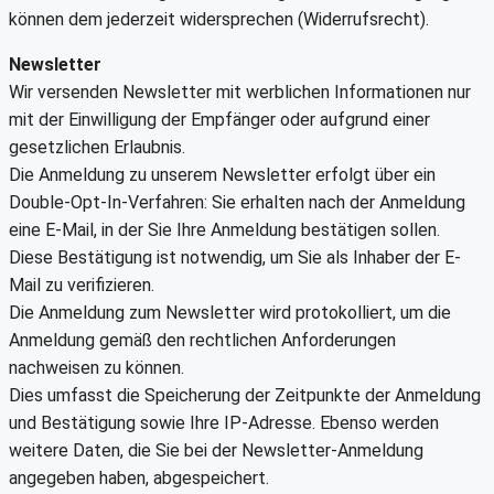
können dem jederzeit widersprechen (Widerrufsrecht).
Newsletter
Wir versenden Newsletter mit werblichen Informationen nur
mit der Einwilligung der Empfänger oder aufgrund einer
gesetzlichen Erlaubnis.
Die Anmeldung zu unserem Newsletter erfolgt über ein
Double-Opt-In-Verfahren: Sie erhalten nach der Anmeldung
eine E-Mail, in der Sie Ihre Anmeldung bestätigen sollen.
Diese Bestätigung ist notwendig, um Sie als Inhaber der E-
Mail zu verifizieren.
Die Anmeldung zum Newsletter wird protokolliert, um die
Anmeldung gemäß den rechtlichen Anforderungen
nachweisen zu können.
Dies umfasst die Speicherung der Zeitpunkte der Anmeldung
und Bestätigung sowie Ihre IP-Adresse. Ebenso werden
weitere Daten, die Sie bei der Newsletter-Anmeldung
angegeben haben, abgespeichert.